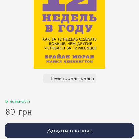
Електронна книга
В наявності
80 грн
Додати в кошик