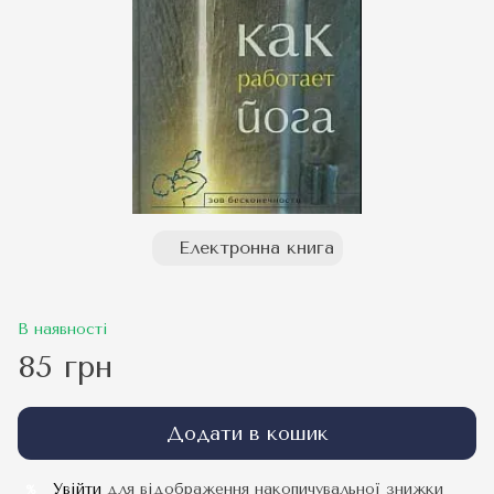
Електронна книга
В наявності
85 грн
Додати в кошик
Увійти
для відображення накопичувальної знижки
%