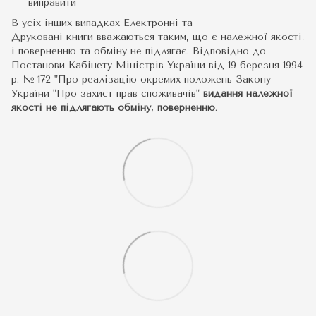
виправити
В усіх інших випадках Електронні та
Друковані книги вважаються таким, що є належної якості,
і поверненню та обміну не підлягає. Відповідно до
Постанови Кабінету Міністрів України від 19 березня 1994
р. № 172 "Про реалізацію окремих положень Закону
України "Про захист прав споживачів"
видання належної
якості не підлягають обміну, поверненню
.