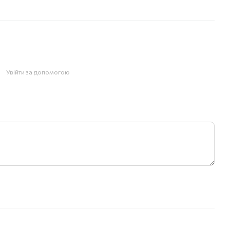
Увійти за допомогою