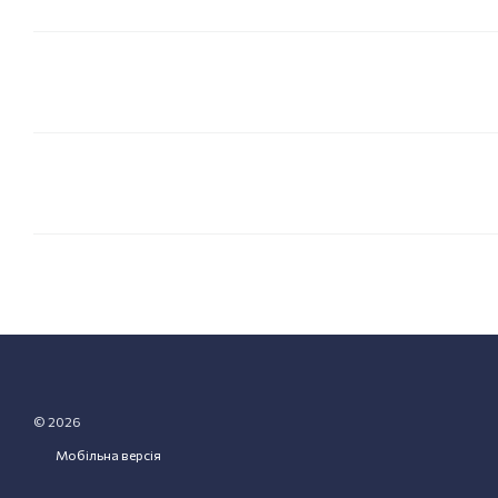
© 2026
Мобільна версія