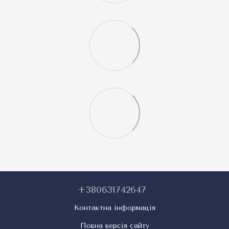
+380631742647
Контактна інформація
Повна версія сайту