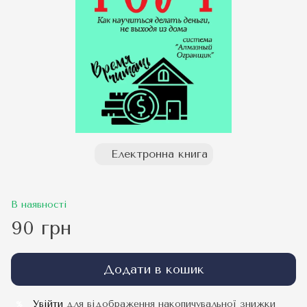
Електронна книга
В наявності
90 грн
Додати в кошик
Увійти
для відображення накопичувальної знижки
%