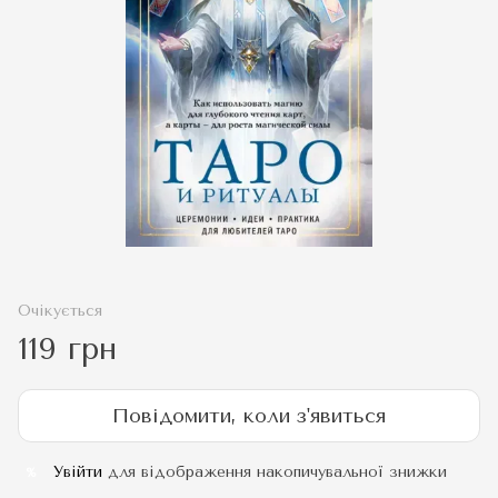
Очікується
119 грн
Повідомити, коли з'явиться
Увійти
для відображення накопичувальної знижки
%