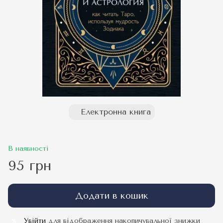
Електронна книга
В наявності
95 грн
Додати в кошик
Увійти
для відображення накопичувальної знижки
%