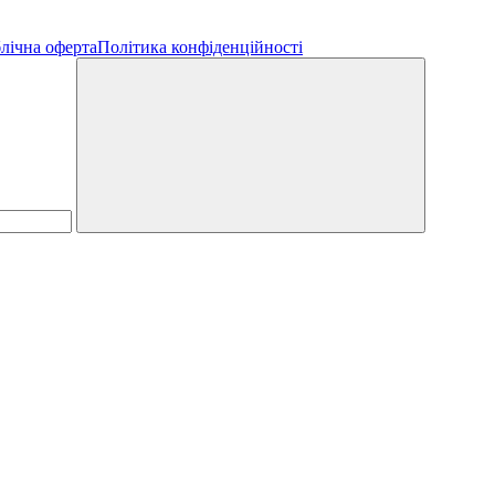
лічна оферта
Політика конфіденційності