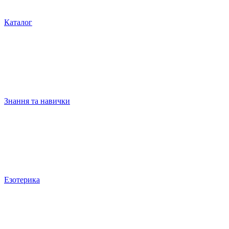
Каталог
Знання та навички
Езотерика