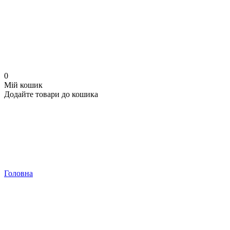
0
Мій кошик
Додайте товари до кошика
Головна