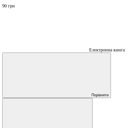
90 грн
Електронна книга
Порівняти