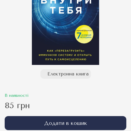
Електронна книга
В наявності
85 грн
Додати в кошик