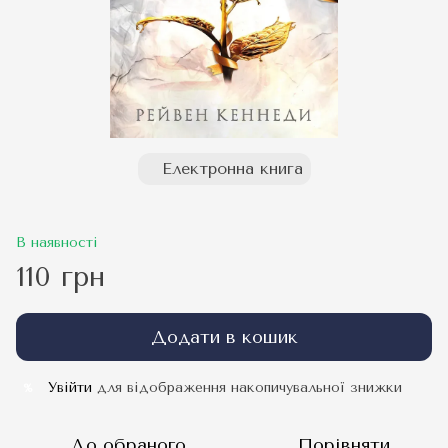
Електронна книга
В наявності
110 грн
Додати в кошик
Увійти
для відображення накопичувальної знижки
%
До обраного
Порівняти