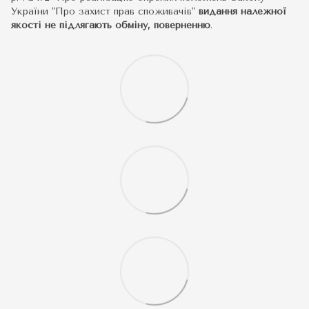
України "Про захист прав споживачів"
видання належної
якості не підлягають обміну, поверненню
.