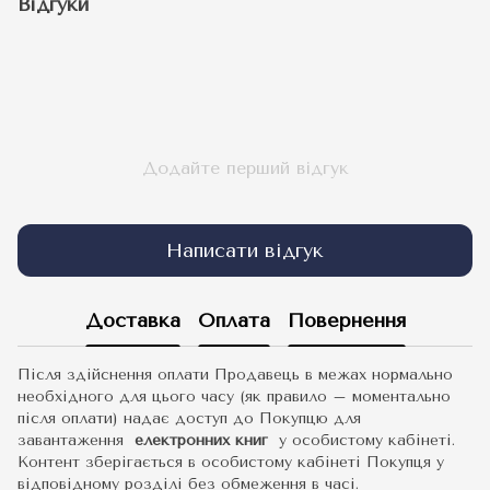
Відгуки
Додайте перший відгук
Написати відгук
Доставка
Оплата
Повернення
Після здійснення оплати Продавець в межах нормально
необхідного для цього часу (як правило – моментально
після оплати) надає доступ до Покупцю для
завантаження
електронних книг
у особистому кабінеті.
Контент зберігається в особистому кабінеті Покупця у
відповідному розділі без обмеження в часі.