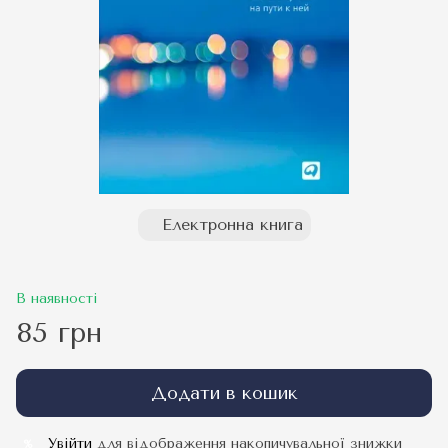
Електронна книга
В наявності
85 грн
Додати в кошик
Увійти
для відображення накопичувальної знижки
%