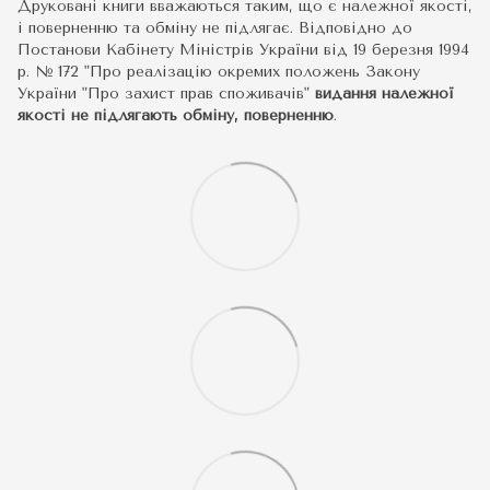
Друковані книги вважаються таким, що є належної якості,
і поверненню та обміну не підлягає. Відповідно до
Постанови Кабінету Міністрів України від 19 березня 1994
р. № 172 "Про реалізацію окремих положень Закону
України "Про захист прав споживачів"
видання належної
якості не підлягають обміну, поверненню
.