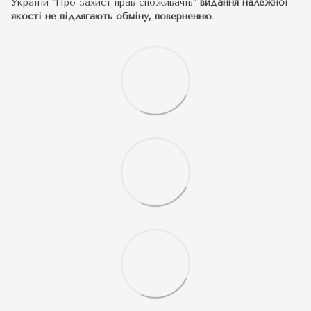
України "Про захист прав споживачів"
видання належної
якості не підлягають обміну, поверненню
.