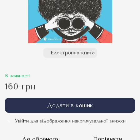
Електронна книга
В наявності
160 грн
Додати в кошик
Увійти
для відображення накопичувальної знижки
%
До обраного
Порівняти