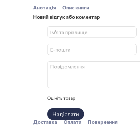
Анотація
Опис книги
Новий відгук або коментар
Оцініть товар
Надіслати
Доставка
Оплата
Повернення