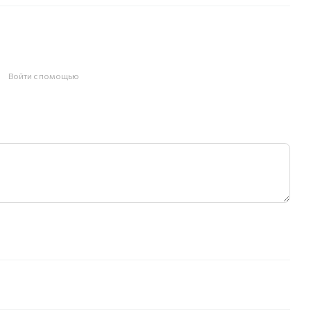
Войти с помощью