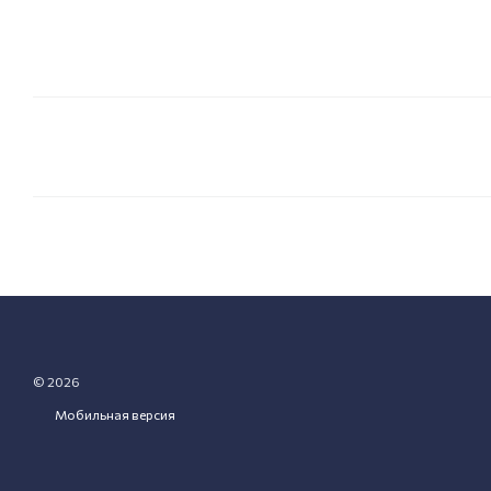
© 2026
Мобильная версия