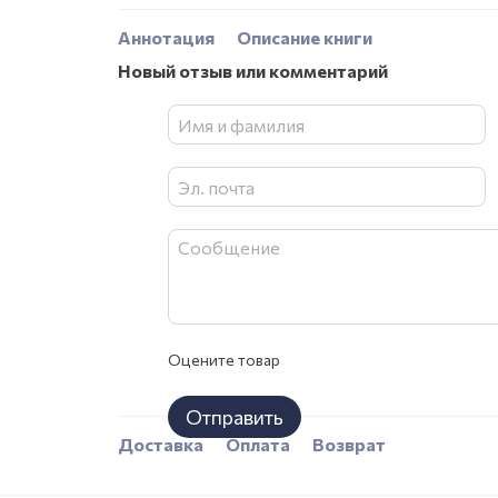
Аннотация
Описание книги
Новый отзыв или комментарий
Оцените товар
Отправить
Доставка
Оплата
Возврат