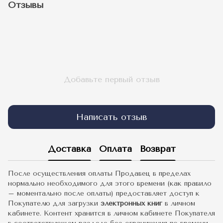
Отзывы
Добавьте первый отзыв
Написать отзыв
Доставка
Оплата
Возврат
После осуществления оплаты Продавец в пределах
нормально необходимого для этого времени (как правило
– моментально после оплаты) предоставляет доступ к
Покупателю для загрузки
электронных книг
в личном
кабинете. Контент хранится в личном кабинете Покупателя