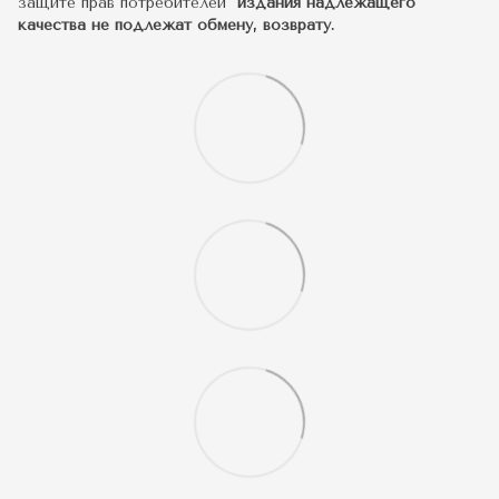
защите прав потребителей"
издания надлежащего
качества не подлежат обмену, возврату.