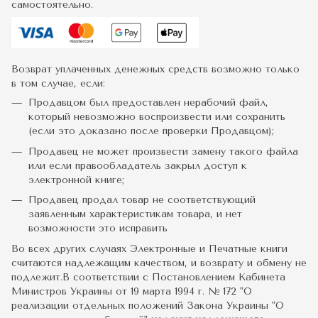
самостоятельно.
Возврат уплаченных денежных средств возможно только
в том случае, если:
Продавцом был предоставлен нерабочий файл,
который невозможно воспроизвести или сохранить
(если это доказано после проверки Продавцом);
Продавец не может произвести замену такого файла
или если правообладатель закрыл доступ к
электронной книге;
Продавец продал товар не соответствующий
заявленным характеристикам товара, и нет
возможности это исправить
Во всех других случаях Электронные и Печатные книги
считаются надлежащим качеством, и возврату и обмену не
подлежит.В соответствии с Постановлением Кабинета
Министров Украины от 19 марта 1994 г. № 172 "О
реализации отдельных положений Закона Украины "О