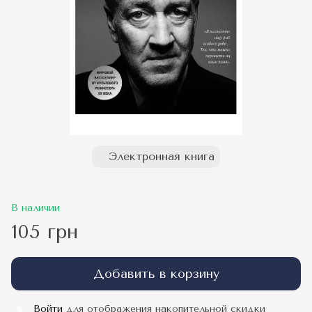
Электронная книга
В наличии
105 грн
Добавить в корзину
Войти
для отображения накопительной скидки
%