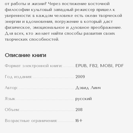
от работы и жизни? Через постижение восточной
философии культовый западный режиссер пришел к
уверенности: в каждом человеке есть океан творческой
энергии и вдохновения, погружение в который даст
физическое, эмоциональное и духовное преображение.
Для всех, кто желает найти способы развития своих
творческих способностей.
Описание книги
Формат электронной книги:
EPUB, FB2, MOBI, PDF
Год издания:
2009
Автор:
Дэвид Линч
Язык
русский
Объем:
208
Возрастные ограничения:
16+