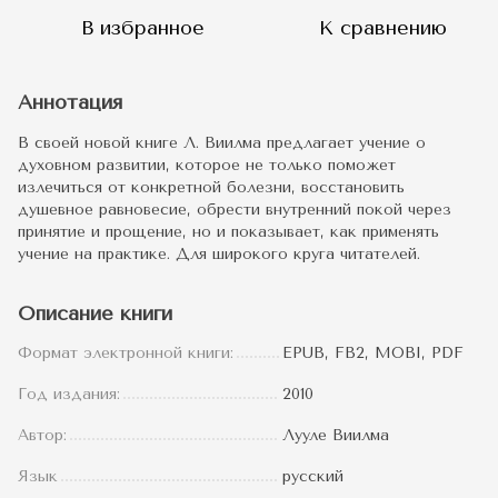
В избранное
К сравнению
Аннотация
В своей новой книге Л. Виилма предлагает учение о
духовном развитии, которое не только поможет
излечиться от конкретной болезни, восстановить
душевное равновесие, обрести внутренний покой через
принятие и прощение, но и показывает, как применять
учение на практике. Для широкого круга читателей.
Описание книги
Формат электронной книги:
EPUB, FB2, MOBI, PDF
Год издания:
2010
Автор:
Лууле Виилма
Язык
русский