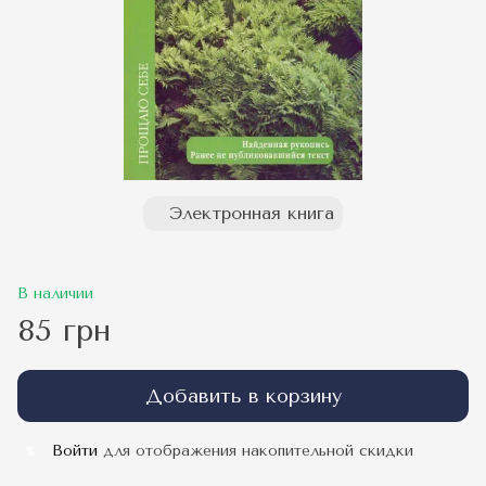
Электронная книга
В наличии
85 грн
Добавить в корзину
Войти
для отображения накопительной скидки
%