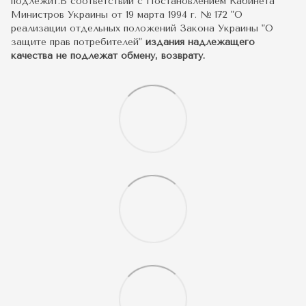
подлежит.В соответствии с Постановлением Кабинета
Министров Украины от 19 марта 1994 г. № 172 "О
реализации отдельных положений Закона Украины "О
защите прав потребителей"
издания надлежащего
качества не подлежат обмену, возврату.