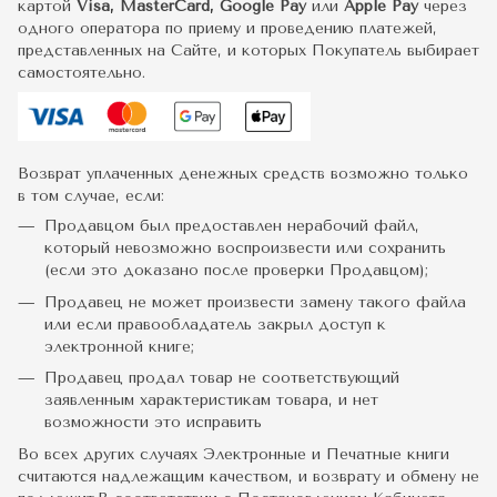
картой
Visa, MasterCard, Google Pay
или
Apple Pay
через
одного оператора по приему и проведению платежей,
представленных на Сайте, и которых Покупатель выбирает
самостоятельно.
Возврат уплаченных денежных средств возможно только
в том случае, если:
Продавцом был предоставлен нерабочий файл,
который невозможно воспроизвести или сохранить
(если это доказано после проверки Продавцом);
Продавец не может произвести замену такого файла
или если правообладатель закрыл доступ к
электронной книге;
Продавец продал товар не соответствующий
заявленным характеристикам товара, и нет
возможности это исправить
Во всех других случаях Электронные и Печатные книги
считаются надлежащим качеством, и возврату и обмену не