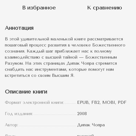
В избранное
К сравнению
Аннотация
В этой удивительной маленькой книге рассматривается
пошаговый процесс развития в человеке Божественного
сознания. Каждый шаг приближает нас к полному
взаимодействию с высшей тайной — Божественным
Разумом. На этих страницах Дипак Чопра стремится
снабдить нас инструментами, которые помогут нам
встретиться со своим Высшим Я.
Описание книги
Формат электронной книги:
EPUB, FB2, MOBI, PDF
Год издания:
2008
Автор:
Дипак Чопра