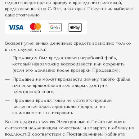
одного оператора по приему и проведению платежей,
представленных на Сайте, и которых Покупатель выбирает
самостоятельно.
Возврат уплаченных денежных средств возможно только
в том случае, если:
Продавцом был предоставлен нерабочий файл,
который невозможно воспроизвести или сохранить
(если это доказано после проверки Продавцом);
Продавец не может произвести замену такого файла
или если правообладатель закрыл доступ к
электронной книге;
Продавец продал товар не соответствующий
заявленным характеристикам товара, и нет
возможности это исправить
Во всех других случаях Электронные и Печатные книги
считаются надлежащим качеством, и возврату и обмену не
подлежит.В соответствии с Постановлением Кабинета