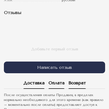
Язык
русский
Отзывы
Добавьте первый отзыв
Написать отзыв
Доставка
Оплата
Возврат
После осуществления оплаты Продавец в пределах
нормально необходимого для этого времени (как правило
– моментально после оплаты) предоставляет доступ к