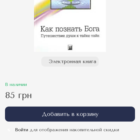
Электронная книга
В наличии
85 грн
Добавить в корзину
Войти
для отображения накопительной скидки
%