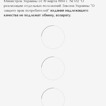
Министров Украины от 19 марта 1994 г. № 172 "О
реализации отдельных положений Закона Украины "О
защите прав потребителей"
издания надлежащего
качества не подлежат обмену, возврату.