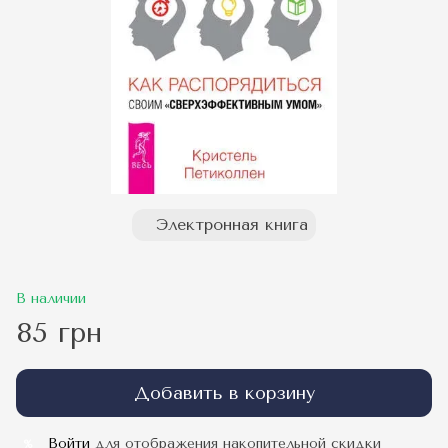
Электронная книга
В наличии
85 грн
Добавить в корзину
Войти
для отображения накопительной скидки
%