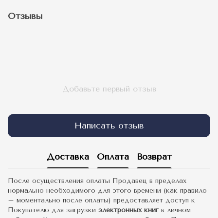
Отзывы
Добавьте первый отзыв
Написать отзыв
Доставка
Оплата
Возврат
После осуществления оплаты Продавец в пределах
нормально необходимого для этого времени (как правило
– моментально после оплаты) предоставляет доступ к
Покупателю для загрузки
электронных книг
в личном