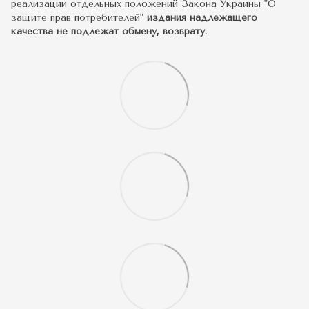
реализации отдельных положений Закона Украины "О
защите прав потребителей"
издания надлежащего
качества не подлежат обмену, возврату.