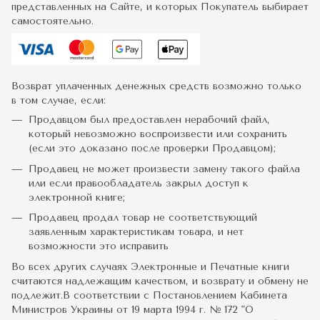
представленных на Сайте, и которых Покупатель выбирает
самостоятельно.
Возврат уплаченных денежных средств возможно только
в том случае, если:
Продавцом был предоставлен нерабочий файл,
который невозможно воспроизвести или сохранить
(если это доказано после проверки Продавцом);
Продавец не может произвести замену такого файла
или если правообладатель закрыл доступ к
электронной книге;
Продавец продал товар не соответствующий
заявленным характеристикам товара, и нет
возможности это исправить
Во всех других случаях Электронные и Печатные книги
считаются надлежащим качеством, и возврату и обмену не
подлежит.В соответствии с Постановлением Кабинета
Министров Украины от 19 марта 1994 г. № 172 "О