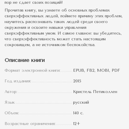
пор не сдает своих позиций!
Прочитав книгу, вы узнаете об основных проблемах
сверхэффективных людей, поймете причину этих проблем,
научитесь распознавать таких людей среди своего
окружения и освоите навыки управления
сверхэффективным умом. И самое главное: вы убедитесь,
что сверхэффективность может стать настоящим
сокровищем, а не источником беспокойства.
Описание книги
Формат электронной книги:
EPUB, FB2, MOBI, PDF
Год издания:
2015
Автор:
Кристель Петиколлен
Язык
русский
Объем:
140 с.
Возрастные ограничения:
12+