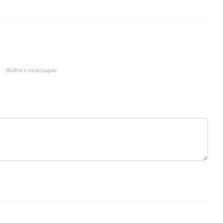
Войти с помощью