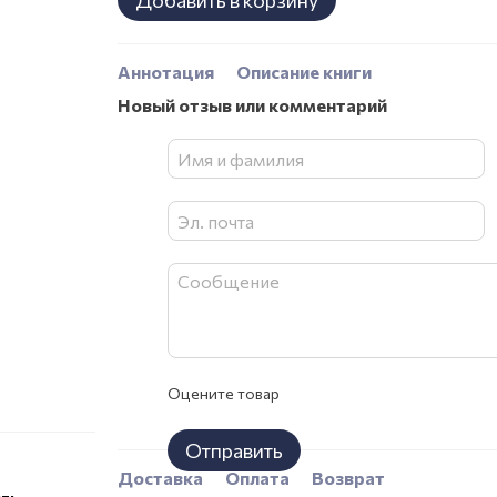
Добавить в корзину
Аннотация
Описание книги
Новый отзыв или комментарий
Оцените товар
Отправить
Доставка
Оплата
Возврат