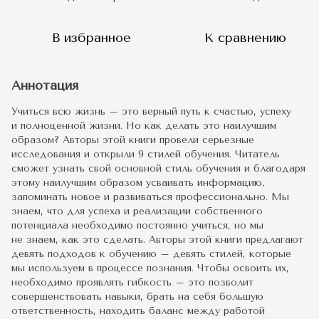
В избранное
К сравнению
Аннотация
Учиться всю жизнь – это верный путь к счастью, успеху
и полноценной жизни. Но как делать это наилучшим
образом? Авторы этой книги провели серьезные
исследования и открыли 9 стилей обучения. Читатель
сможет узнать свой основной стиль обучения и благодаря
этому наилучшим образом усваивать информацию,
запоминать новое и развиваться профессионально. Мы
знаем, что для успеха и реализации собственного
потенциала необходимо постоянно учиться, но мы
не знаем, как это сделать. Авторы этой книги предлагают
девять подходов к обучению – девять стилей, которые
мы используем в процессе познания. Чтобы освоить их,
необходимо проявлять гибкость – это позволит
совершенствовать навыки, брать на себя большую
ответственность, находить баланс между работой