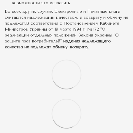
возможности это исправить
Во всех других случаях Электронные и Печатные книги
считаются надлежащим качеством, и возврату и обмену не
подлежит.В соответствии с Постановлением Кабинета
Министров Украины от 19 марта 1994 г. № 172 "О
реализации отдельных положений Закона Украины "О
защите прав потребителей"
издания надлежащего
качества не подлежат обмену, возврату.