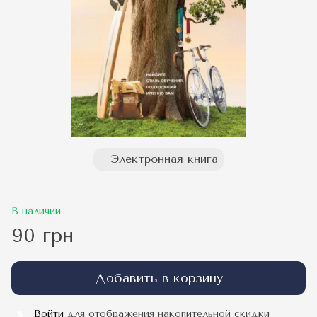
Электронная книга
В наличии
90 грн
Добавить в корзину
Войти
для отображения накопительной скидки
%