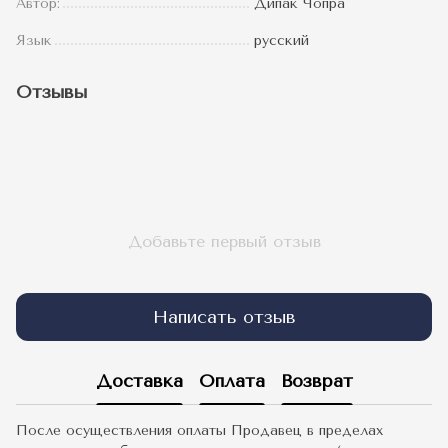
Автор:
Дипак Чопра
Язык
русский
Отзывы
Добавьте первый отзыв
Написать отзыв
Доставка
Оплата
Возврат
После осуществления оплаты Продавец в пределах