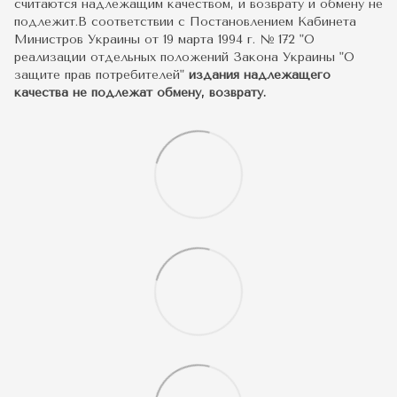
считаются надлежащим качеством, и возврату и обмену не
подлежит.В соответствии с Постановлением Кабинета
Министров Украины от 19 марта 1994 г. № 172 "О
реализации отдельных положений Закона Украины "О
защите прав потребителей"
издания надлежащего
качества не подлежат обмену, возврату.