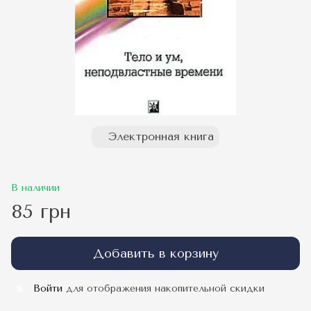
Электронная книга
В наличии
85 грн
Добавить в корзину
Войти
для отображения накопительной скидки
%