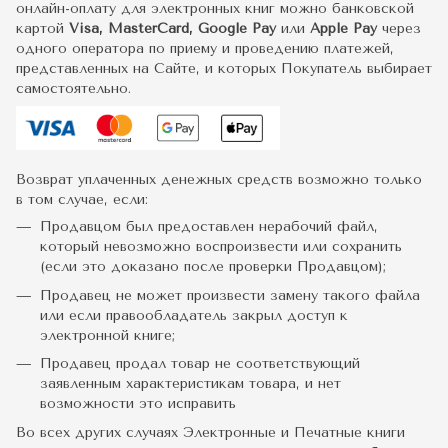
онлайн-оплату для электронных книг можно банковской
картой
Visa, MasterCard, Google Pay
или
Apple Pay
через
одного оператора по приему и проведению платежей,
представленных на Сайте, и которых Покупатель выбирает
самостоятельно.
Возврат уплаченных денежных средств возможно только
в том случае, если:
Продавцом был предоставлен нерабочий файл,
который невозможно воспроизвести или сохранить
(если это доказано после проверки Продавцом);
Продавец не может произвести замену такого файла
или если правообладатель закрыл доступ к
электронной книге;
Продавец продал товар не соответствующий
заявленным характеристикам товара, и нет
возможности это исправить
Во всех других случаях Электронные и Печатные книги