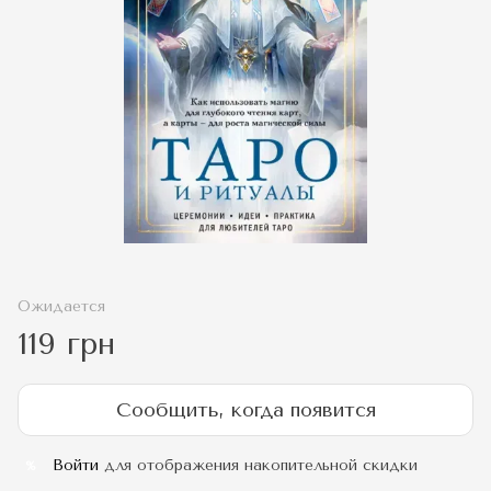
Ожидается
119 грн
Сообщить, когда появится
Войти
для отображения накопительной скидки
%