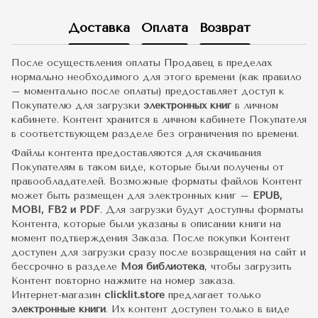
Доставка
Оплата
Возврат
После осуществления оплаты Продавец в пределах
нормально необходимого для этого времени (как правило
– моментально после оплаты) предоставляет доступ к
Покупателю для загрузки
электронных книг
в личном
кабинете. Контент хранится в личном кабинете Покупателя
в соответствующем разделе без ограничения по времени.
Файлы контента предоставляются для скачивания
Покупателям в таком виде, которые были получены от
правообладателей. Возможные форматы файлов Контент
может быть размещен для электронных книг –
EPUB,
MOBI, FB2 и PDF
. Для загрузки будут доступны форматы
Контента, которые были указаны в описании книги на
момент подтверждения Заказа. После покупки Контент
доступен для загрузки сразу после возвращения на сайт и
бессрочно в разделе
Моя библиотека
, чтобы загрузить
Контент повторно нажмите на номер заказа.
Интернет-магазин
clicklit.store
предлагает только
электронные книги
. Их контент доступен только в виде