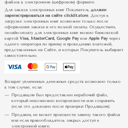
файлов в электронном (цифровом) формате.
Для заказа электронных книг Покупатель
должен
зарегистрироваться на сайте clicklit.store
. Доступ к
загрузке электронных книг возможен только после
оформления заказа и его полной оплаты. Осуществить
онлайн-оплату для электронных книг можно банковской
картой
Visa, MasterCard, Google Pay
или
Apple Pay
через
одного оператора по приему и проведению платежей,
представленных на Сайте, и которых Покупатель выбирает
самостоятельно.
Возврат уплаченных денежных средств возможно только
в том случае, если:
Продавцом был предоставлен нерабочий файл,
который невозможно воспроизвести или сохранить
(если это доказано после проверки Продавцом);
Продавец не может произвести замену такого файла
или если правообладатель закрыл доступ к
электронной книге;