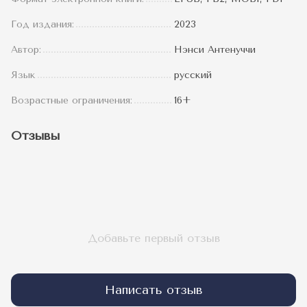
Год издания:
2023
Автор:
Нэнси Антенуччи
Язык
русский
Возрастные ограничения:
16+
Отзывы
Добавьте первый отзыв
Написать отзыв