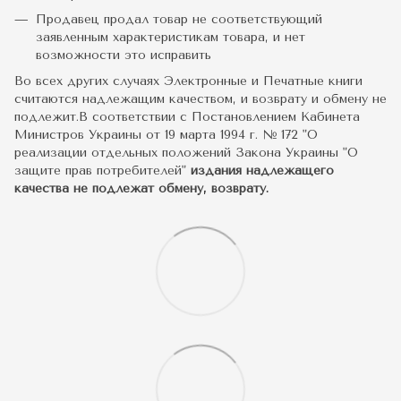
Продавец продал товар не соответствующий
заявленным характеристикам товара, и нет
возможности это исправить
Во всех других случаях Электронные и Печатные книги
считаются надлежащим качеством, и возврату и обмену не
подлежит.В соответствии с Постановлением Кабинета
Министров Украины от 19 марта 1994 г. № 172 "О
реализации отдельных положений Закона Украины "О
защите прав потребителей"
издания надлежащего
качества не подлежат обмену, возврату.