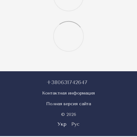
+380631742647
Контактная информация
Полная версия сайта
© 2026
Укр
Рус