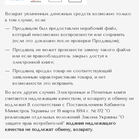
Возврат уплаченных денежных средств возможно только
в том случае, если:
Продавцом был предоставлен нерабочий файл,
который невозможно воспроизвести или сохранить
(если это доказано после проверки Продавцом);
Продавец не может произвести замену такого файла
или если правообладатель закрыл доступ к
электронной книге;
Продавец продал товар не соответствующий
заявленным характеристикам товара, и нет
возможности это исправить
Во всех других случаях Электронные и Печатные книги
считаются надлежащим качеством, и возврату и обмену не
подлежит.В соответствии с Постановлением Кабинета
Министров Украины от 19 марта 1994 г. № 172 "О
реализации отдельных положений Закона Украины "О
защите прав потребителей"
издания надлежащего
качества не подлежат обмену, возврату.