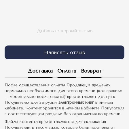
Добавьте первый отзыв
Написать отзыв
Доставка
Оплата
Возврат
После осуществления оплаты Продавец в пределах
нормально необходимого для этого времени (как правило
– моментально после оплаты) предоставляет доступ к
Покупателю для загрузки
электронных книг
в личном
кабинете. Контент хранится в личном кабинете Покупателя
в соответствующем разделе без ограничения по времени.
Файлы контента предоставляются для скачивания
Покупателям в таком виде, которые были получены от