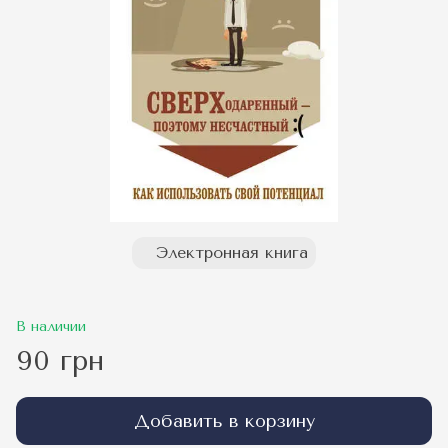
Электронная книга
В наличии
90 грн
Добавить в корзину