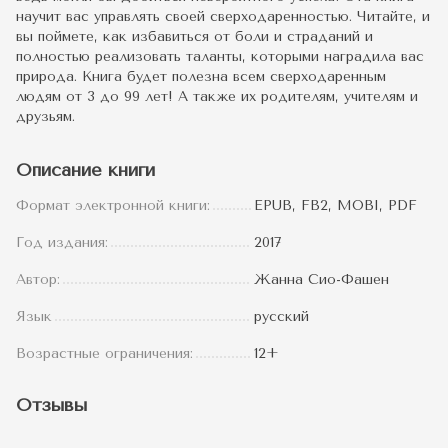
научит вас управлять своей сверходаренностью. Читайте, и
вы поймете, как избавиться от боли и страданий и
полностью реализовать таланты, которыми наградила вас
природа. Книга будет полезна всем сверходаренным
людям от 3 до 99 лет! А также их родителям, учителям и
друзьям.
Описание книги
Формат электронной книги:
EPUB, FB2, MOBI, PDF
Год издания:
2017
Автор:
Жанна Сио-Фашен
Язык
русский
Возрастные ограничения:
12+
Отзывы