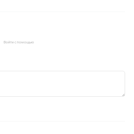
Войти с помощью