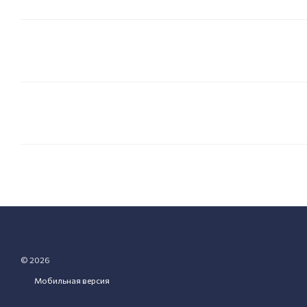
© 2026
Мобильная версия