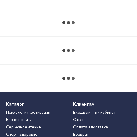
Каталог
Клиентам
Психология, мотивация
Вход в личный кабинет
Бизнес-книги
О нас
Серьезное чтение
Оплата и доставка
Спорт, здоровье
Возврат