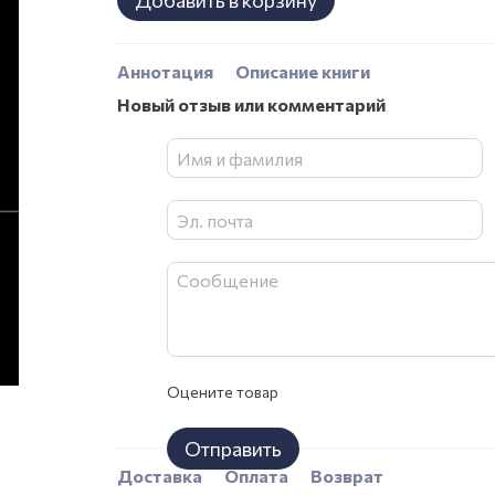
Добавить в корзину
Аннотация
Описание книги
Новый отзыв или комментарий
Оцените товар
Отправить
Доставка
Оплата
Возврат