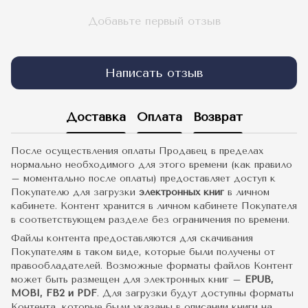
Добавьте первый отзыв
Написать отзыв
Доставка
Оплата
Возврат
После осуществления оплаты Продавец в пределах
нормально необходимого для этого времени (как правило
– моментально после оплаты) предоставляет доступ к
Покупателю для загрузки
электронных книг
в личном
кабинете. Контент хранится в личном кабинете Покупателя
в соответствующем разделе без ограничения по времени.
Файлы контента предоставляются для скачивания
Покупателям в таком виде, которые были получены от
правообладателей. Возможные форматы файлов Контент
может быть размещен для электронных книг –
EPUB,
MOBI, FB2 и PDF
. Для загрузки будут доступны форматы
Контента, которые были указаны в описании книги на