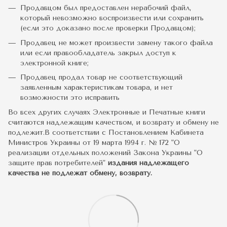
Продавцом был предоставлен нерабочий файл,
который невозможно воспроизвести или сохранить
(если это доказано после проверки Продавцом);
Продавец не может произвести замену такого файла
или если правообладатель закрыл доступ к
электронной книге;
Продавец продал товар не соответствующий
заявленным характеристикам товара, и нет
возможности это исправить
Во всех других случаях Электронные и Печатные книги
считаются надлежащим качеством, и возврату и обмену не
подлежит.В соответствии с Постановлением Кабинета
Министров Украины от 19 марта 1994 г. № 172 "О
реализации отдельных положений Закона Украины "О
защите прав потребителей"
издания надлежащего
качества не подлежат обмену, возврату.