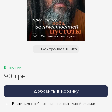
Электронная книга
В наличии
90 грн
Добавить в корзину
Войти
для отображения накопительной скидки
%