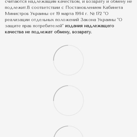
считаются надлежащим качеством, и возврату и обмену не
подлежит.В соответствии с Постановлением Кабинета
Министров Украины от 19 марта 1994 г. № 172 "О
реализации отдельных положений Закона Украины "О
защите прав потребителей"
издания надлежащего
качества не подлежат обмену, возврату.