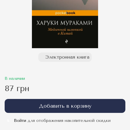
Электронная книга
В наличии
87 грн
Добавить в корзину
Войти
для отображения накопительной скидки
%