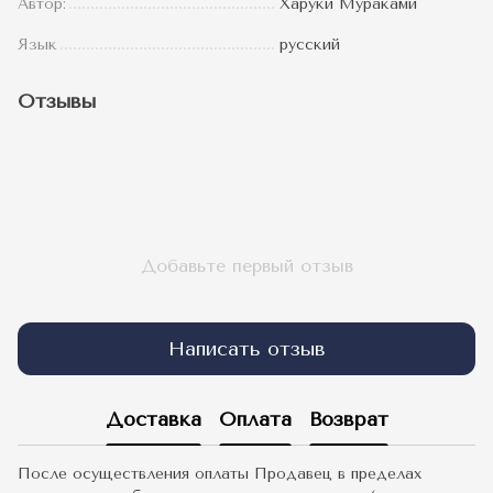
Автор:
Харуки Мураками
Язык
русский
Отзывы
Добавьте первый отзыв
Написать отзыв
Доставка
Оплата
Возврат
После осуществления оплаты Продавец в пределах