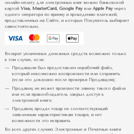
онлайн-оплату для электронных книг можно банковской
картой
Visa, MasterCard, Google Pay
или
Apple Pay
через
одного оператора по приему и проведению платежей,
представленных на Сайте, и которых Покупатель выбирает
самостоятельно.
Возврат уплаченных денежных средств возможно только
в том случае, если:
Продавцом был предоставлен нерабочий файл,
который невозможно воспроизвести или сохранить
(если это доказано после проверки Продавцом);
Продавец не может произвести замену такого файла
или если правообладатель закрыл доступ к
электронной книге;
Продавец продал товар не соответствующий
заявленным характеристикам товара, и нет
возможности это исправить
Во всех других случаях Электронные и Печатные книги