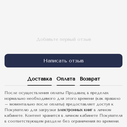
Добавьте первый отзыв
Написать отзыв
Доставка
Оплата
Возврат
После осуществления оплаты Продавец в пределах
нормально необходимого для этого времени (как правило
– моментально после оплаты) предоставляет доступ к
Покупателю для загрузки
электронных книг
в личном
кабинете. Контент хранится в личном кабинете Покупателя
в соответствующем разделе без ограничения по времени.