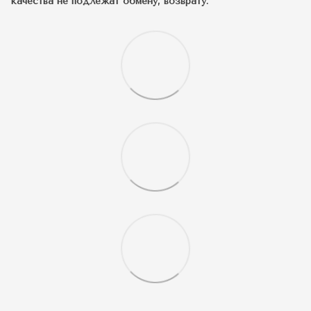
качества не подлежат обмену, возврату.