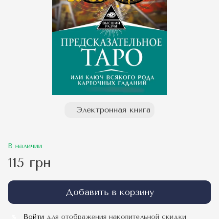
Электронная книга
В наличии
115 грн
Добавить в корзину
Войти
для отображения накопительной скидки
%