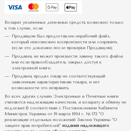
Возврат уплаченных денежных средств возможно только
в том случае, если:
Продавцом был предоставлен нерабочий файл,
который невозможно воспроизвести или сохранить
(если это доказано после проверки Продавцом);
Продавец не может произвести замену такого файла
или если правообладатель закрыл доступ к
электронной книге;
Продавец продал товар не соответствующий
заявленным характеристикам товара, и нет
возможности это исправить
Во всех других случаях Электронные и Печатные книги
считаются надлежащим качеством, и возврату и обмену не
подлежит.В соответствии с Постановлением Кабинета
Министров Украины от 19 марта 1994 г. № 172 "О
реализации отдельных положений Закона Украины "О
защите прав потребителей"
издания надлежащего