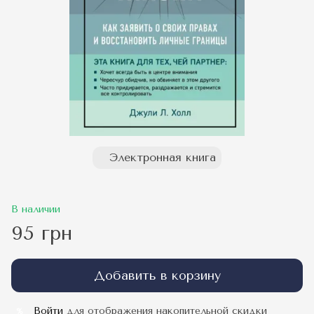
Электронная книга
В наличии
95 грн
Добавить в корзину
Войти
для отображения накопительной скидки
%