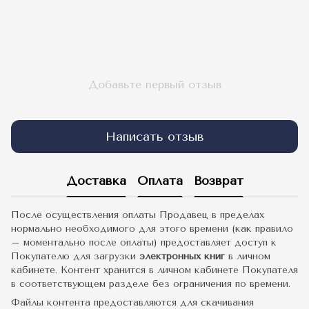
Добавьте первый отзыв
Написать отзыв
Доставка
Оплата
Возврат
После осуществления оплаты Продавец в пределах
нормально необходимого для этого времени (как правило
– моментально после оплаты) предоставляет доступ к
Покупателю для загрузки
электронных книг
в личном
кабинете. Контент хранится в личном кабинете Покупателя
в соответствующем разделе без ограничения по времени.
Файлы контента предоставляются для скачивания