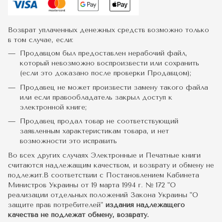
Возврат уплаченных денежных средств возможно только
в том случае, если:
Продавцом был предоставлен нерабочий файл,
который невозможно воспроизвести или сохранить
(если это доказано после проверки Продавцом);
Продавец не может произвести замену такого файла
или если правообладатель закрыл доступ к
электронной книге;
Продавец продал товар не соответствующий
заявленным характеристикам товара, и нет
возможности это исправить
Во всех других случаях Электронные и Печатные книги
считаются надлежащим качеством, и возврату и обмену не
подлежит.В соответствии с Постановлением Кабинета
Министров Украины от 19 марта 1994 г. № 172 "О
реализации отдельных положений Закона Украины "О
защите прав потребителей"
издания надлежащего
качества не подлежат обмену, возврату.