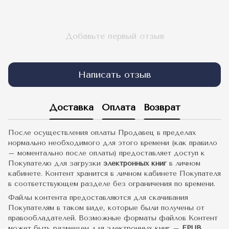
Добавьте первый отзыв
Написать отзыв
Доставка
Оплата
Возврат
После осуществления оплаты Продавец в пределах
нормально необходимого для этого времени (как правило
– моментально после оплаты) предоставляет доступ к
Покупателю для загрузки
электронных книг
в личном
кабинете. Контент хранится в личном кабинете Покупателя
в соответствующем разделе без ограничения по времени.
Файлы контента предоставляются для скачивания
Покупателям в таком виде, которые были получены от
правообладателей. Возможные форматы файлов Контент
может быть размещен для электронных книг –
EPUB,