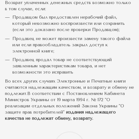
Возврат уплаченных денежных средств возможно только
в том случае, если:
Продавцом был предоставлен нерабочий файл,
который невозможно воспроизвести или сохранить
(если это доказано после проверки Продавцом);
Продавец не может произвести замену такого файла
или если правообладатель закрыл доступ к
электронной книге;
Продавец продал товар не соответствующий
заявленным характеристикам товара, и нет
возможности это исправить
Во всех других случаях Электронные и Печатные книги
считаются надлежащим качеством, и возврату и обмену не
подлежит.В соответствии с Постановлением Кабинета
Министров Украины от 19 марта 1994 г. № 172 "О
реализации отдельных положений Закона Украины "О
защите прав потребителей"
издания надлежащего
качества не подлежат обмену, возврату.