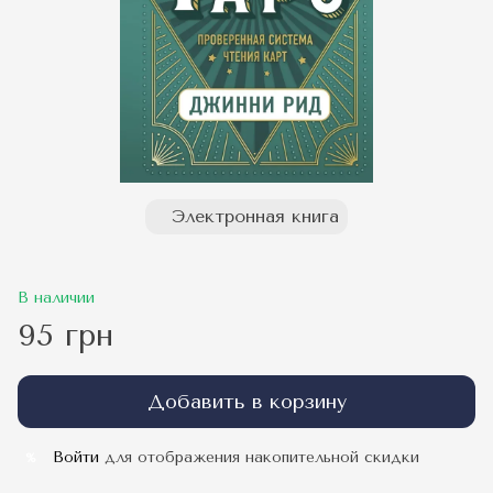
Электронная книга
В наличии
95 грн
Добавить в корзину
Войти
для отображения накопительной скидки
%