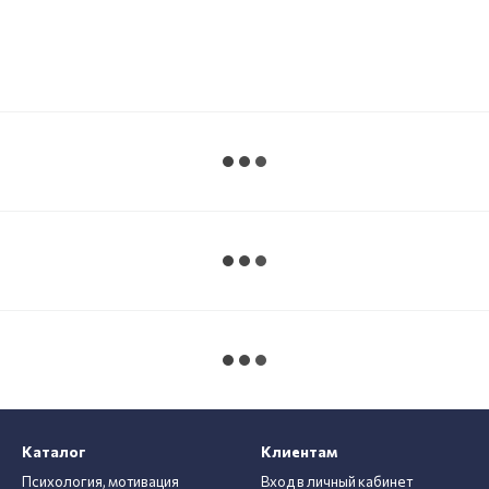
Каталог
Клиентам
Психология, мотивация
Вход в личный кабинет