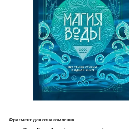
Фрагмент для ознакомления