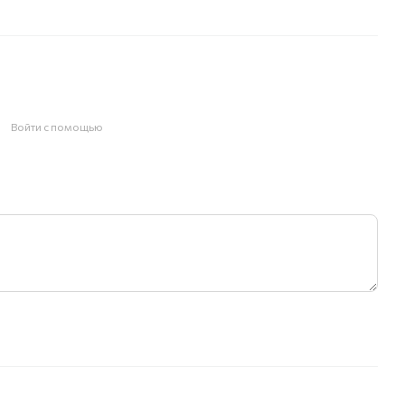
Войти с помощью