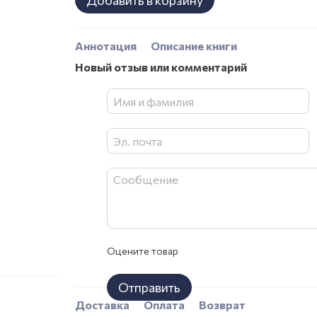
Добавить в корзину
Аннотация
Описание книги
Новый отзыв или комментарий
Оцените товар
Отправить
Доставка
Оплата
Возврат