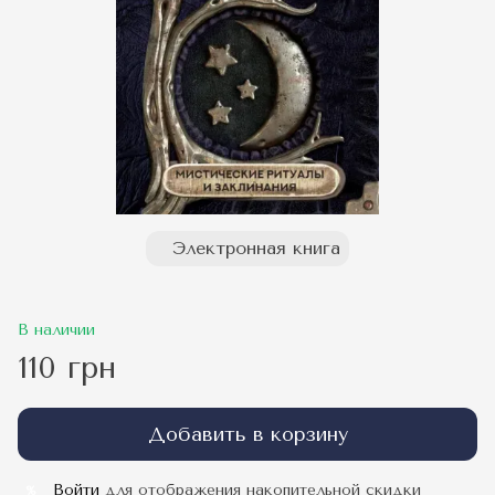
Электронная книга
В наличии
110 грн
Добавить в корзину
Войти
для отображения накопительной скидки
%