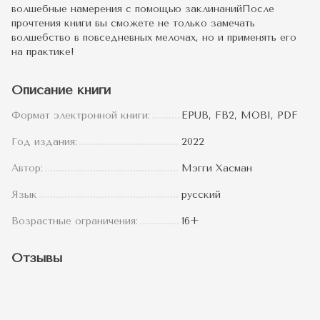
волшебные намерения с помощью заклинанийПосле
прочтения книги вы сможете не только замечать
волшебство в повседневных мелочах, но и применять его
на практике!
Описание книги
Формат электронной книги:
EPUB, FB2, MOBI, PDF
Год издания:
2022
Автор:
Мэгги Хасман
Язык
русский
Возрастные ограничения:
16+
Отзывы