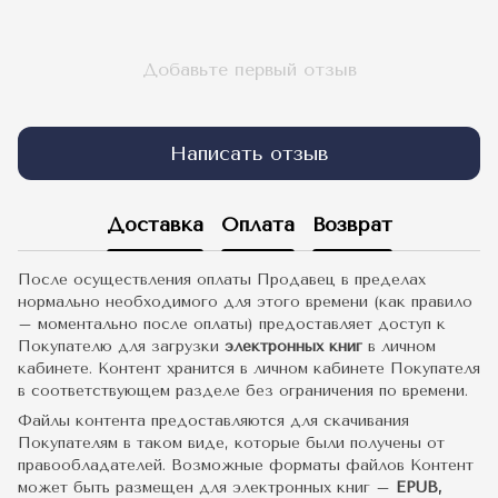
Добавьте первый отзыв
Написать отзыв
Доставка
Оплата
Возврат
После осуществления оплаты Продавец в пределах
нормально необходимого для этого времени (как правило
– моментально после оплаты) предоставляет доступ к
Покупателю для загрузки
электронных книг
в личном
кабинете. Контент хранится в личном кабинете Покупателя
в соответствующем разделе без ограничения по времени.
Файлы контента предоставляются для скачивания
Покупателям в таком виде, которые были получены от
правообладателей. Возможные форматы файлов Контент
может быть размещен для электронных книг –
EPUB,