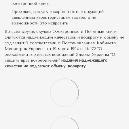
электронной книге;
Продавец продал товар не соответствующий
заявленным характеристикам товара, и нет
возможности это исправить
Во всех других случаях Электронные и Печатные книги
считаются надлежащим качеством, и возврату и обмену не
подлежит.В соответствии с Постановлением Кабинета
Министров Украины от 19 марта 1994 г. № 172 "О
реализации отдельных положений Закона Украины "О
защите прав потребителей"
издания надлежащего
качества не подлежат обмену, возврату.