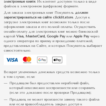
электронные книги
. Их контент доступен только в виде
файлов в электронном (цифровом) формате.
Для заказа электронных книг Покупатель
должен
зарегистрироваться на сайте clicklit.store
. Доступ к
загрузке электронных книг возможен только после
оформления заказа и его полной оплаты. Осуществить
онлайн-оплату для электронных книг можно банковской
картой
Visa, MasterCard, Google Pay
или
Apple Pay
через
одного оператора по приему и проведению платежей,
представленных на Сайте, и которых Покупатель выбирает
самостоятельно.
Возврат уплаченных денежных средств возможно только
в том случае, если:
Продавцом был предоставлен нерабочий файл,
который невозможно воспроизвести или сохранить
(если это доказано после проверки Продавцом);
Продавец не может произвести замену такого файла
или если правообладатель закрыл доступ к