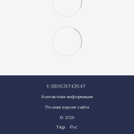
+380631742647
Контактная информация
Полная версия сайта
© 2026
Укр
Рус