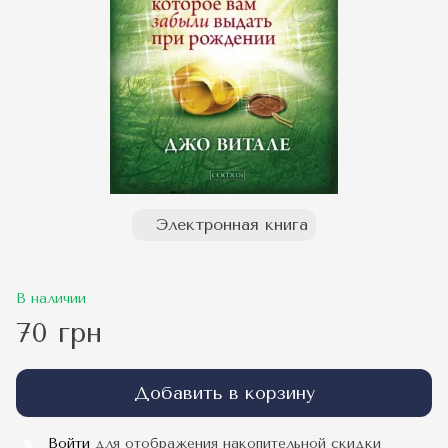
Электронная книга
В наличии
70 грн
Добавить в корзину
Войти
для отображения накопительной скидки
%