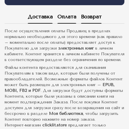
Доставка
Оплата
Возврат
После осуществления оплаты Продавец в пределах
нормально необходимого для этого времени (как правило
– моментально после оплаты) предоставляет доступ к
Покупателю для загрузки
электронных книг
в личном
кабинете. Контент хранится в личном кабинете Покупателя
в соответствующем разделе без ограничения по времени.
Файлы контента предоставляются для скачивания
Покупателям в таком виде, которые были получены от
правообладателей. Возможные форматы файлов Контент
может быть размещен для электронных книг –
EPUB,
MOBI, FB2 и PDF
. Для загрузки будут доступны форматы
Контента, которые были указаны в описании книги на
момент подтверждения Заказа. После покупки Контент
доступен для загрузки сразу после возвращения на сайт и
бессрочно в разделе
Моя библиотека
, чтобы загрузить
Контент повторно нажмите на номер заказа.
Интернет-магазин
clicklit.store
предлагает только