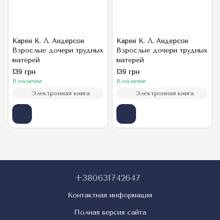
Карен К. Л. Андерсон
Карен К. Л. Андерсон
Взрослые дочери трудных
Взрослые дочери трудных
матерей
матерей
139 грн
139 грн
В наличии
В наличии
Электронная книга
Электронная книга
+380631742647
Контактная информация
Полная версия сайта