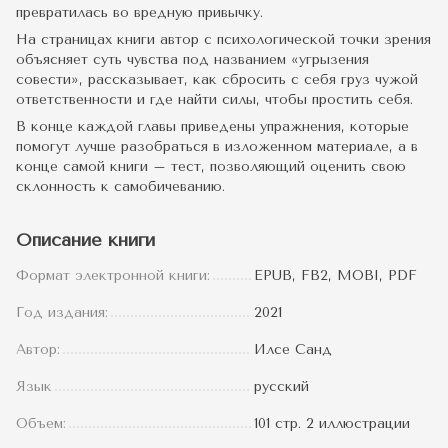
превратилась во вредную привычку.
На страницах книги автор с психологической точки зрения
объясняет суть чувства под названием «угрызения
совести», рассказывает, как сбросить с себя груз чужой
ответственности и где найти силы, чтобы простить себя.
В конце каждой главы приведены упражнения, которые
помогут лучше разобраться в изложенном материале, а в
конце самой книги – тест, позволяющий оценить свою
склонность к самобичеванию.
Описание книги
Формат электронной книги:
EPUB, FB2, MOBI, PDF
Год издания:
2021
Автор:
Илсе Санд
Язык
русский
Объем:
101 стр. 2 иллюстрации