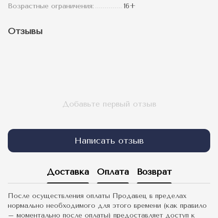
Возрастные ограничения:
16+
Отзывы
Добавьте первый отзыв
Написать отзыв
Доставка
Оплата
Возврат
После осуществления оплаты Продавец в пределах
нормально необходимого для этого времени (как правило
– моментально после оплаты) предоставляет доступ к