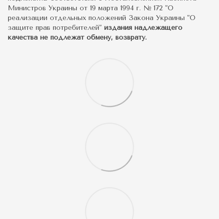
Министров Украины от 19 марта 1994 г. № 172 "О
реализации отдельных положений Закона Украины "О
защите прав потребителей"
издания надлежащего
качества не подлежат обмену, возврату.