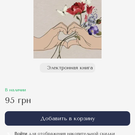
Электронная книга
В наличии
95 грн
Добавить в корзину
Войти
для отображения накопительной скидки
%