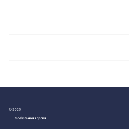
© 2026
Мобильная версия