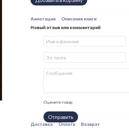
Добавить в корзину
Аннотация
Описание книги
Новый отзыв или комментарий
Оцените товар
Отправить
Доставка
Оплата
Возврат