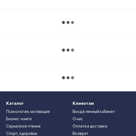
Каталог
Клиентам
Психология, мотивация
Вход в личный кабинет
Бизнес-книги
О нас
Серьезное чтение
Оплата и доставка
Спорт, здоровье
Возврат