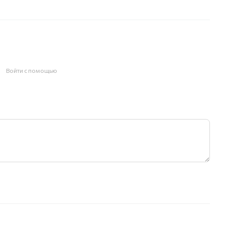
Войти с помощью