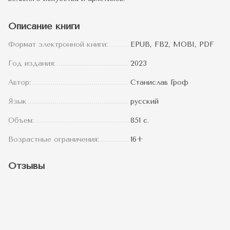
Описание книги
Формат электронной книги:
EPUB, FB2, MOBI, PDF
Год издания:
2023
Автор:
Станислав Гроф
Язык
русский
Объем:
851 c.
Возрастные ограничения:
16+
Отзывы