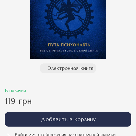
Электронная книга
В наличии
119 грн
Добавить в корзину
Войти
для отображения накопительной скидки
%