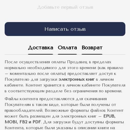
Добавьте первый отзыв
Написать отзыв
Доставка
Оплата
Возврат
После осуществления оплаты Продавец в пределах
нормально необходимого для этого времени (как правило
– моментально после оплаты) предоставляет доступ к
Покупателю для загрузки
электронных книг
в личном
кабинете. Контент хранится в личном кабинете Покупателя
в соответствующем разделе без ограничения по времени.
Файлы контента предоставляются для скачивания
Покупателям в таком виде, которые были получены от
правообладателей. Возможные форматы файлов Контент
может быть размещен для электронных книг –
EPUB,
MOBI, FB2 и PDF
. Для загрузки будут доступны форматы
Контента, которые были указаны в описании книги на