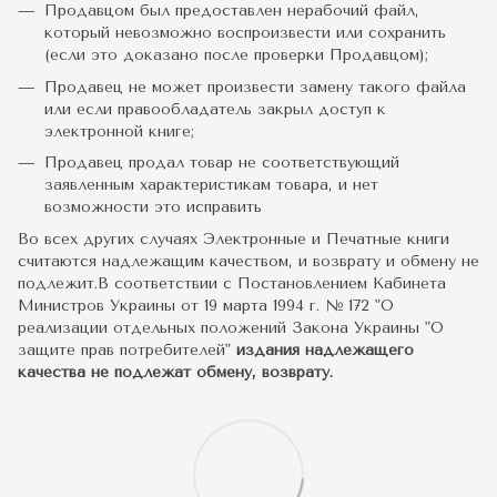
Продавцом был предоставлен нерабочий файл,
который невозможно воспроизвести или сохранить
(если это доказано после проверки Продавцом);
Продавец не может произвести замену такого файла
или если правообладатель закрыл доступ к
электронной книге;
Продавец продал товар не соответствующий
заявленным характеристикам товара, и нет
возможности это исправить
Во всех других случаях Электронные и Печатные книги
считаются надлежащим качеством, и возврату и обмену не
подлежит.В соответствии с Постановлением Кабинета
Министров Украины от 19 марта 1994 г. № 172 "О
реализации отдельных положений Закона Украины "О
защите прав потребителей"
издания надлежащего
качества не подлежат обмену, возврату.