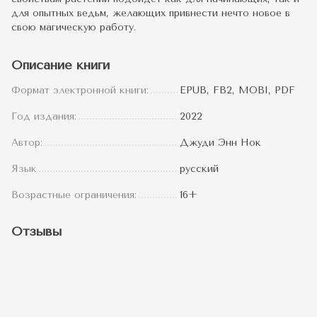
для опытных ведьм, желающих привнести нечто новое в
свою магическую работу.
Описание книги
Формат электронной книги:
EPUB, FB2, MOBI, PDF
Год издания:
2022
Автор:
Джуди Энн Нок
Язык
русский
Возрастные ограничения:
16+
Отзывы