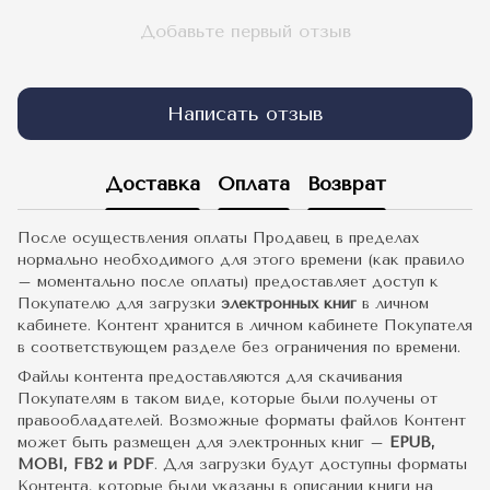
Добавьте первый отзыв
Написать отзыв
Доставка
Оплата
Возврат
После осуществления оплаты Продавец в пределах
нормально необходимого для этого времени (как правило
– моментально после оплаты) предоставляет доступ к
Покупателю для загрузки
электронных книг
в личном
кабинете. Контент хранится в личном кабинете Покупателя
в соответствующем разделе без ограничения по времени.
Файлы контента предоставляются для скачивания
Покупателям в таком виде, которые были получены от
правообладателей. Возможные форматы файлов Контент
может быть размещен для электронных книг –
EPUB,
MOBI, FB2 и PDF
. Для загрузки будут доступны форматы
Контента, которые были указаны в описании книги на