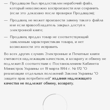
Продавцом был предоставлен нерабочий файл,
который невозможно воспроизвести или сохранить
(если это доказано после проверки Продавцом);
Продавец не может произвести замену такого файла
или если правообладатель закрыл доступ к
электронной книге;
Продавец продал товар не соответствующий
заявленным характеристикам товара, и нет
возможности это исправить
Во всех других случаях Электронные и Печатные книги
считаются надлежащим качеством, и возврату и обмену не
подлежит.В соответствии с Постановлением Кабинета
Министров Украины от 19 марта 1994 г. № 172 "О
реализации отдельных положений Закона Украины "О
защите прав потребителей"
издания надлежащего
качества не подлежат обмену, возврату.