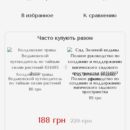
В избранное
К сравнению
Часто купують разом
Колдовские травы.
Сад Зеленой ведьмы.
Ведьмовской путеводитель
Полное руководство по
по тайным силам растений
созданию и поддержанию
магического садового
110 грн
пространства
119 грн
188 грн
229 грн