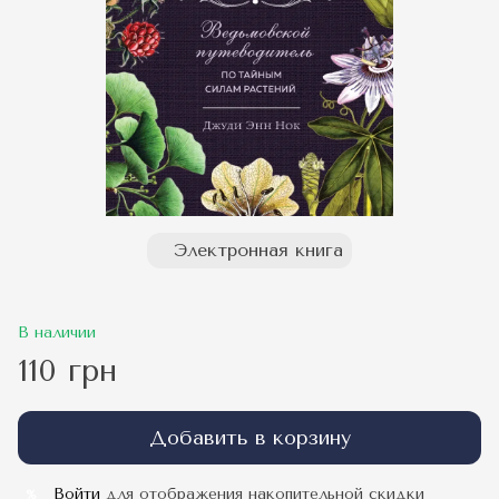
Электронная книга
В наличии
110 грн
Добавить в корзину
Войти
для отображения накопительной скидки
%