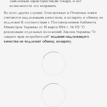
заявленным характеристикам товара, и нет
возможности это исправить
Во всех других случаях Электронные и Печатные книги
считаются надлежащим качеством, и возврату и обмену не
подлежит.В соответствии с Постановлением Кабинета
Министров Украины от 19 марта 1994 г. № 172 "О
реализации отдельных положений Закона Украины "О
защите прав потребителей"
издания надлежащего
качества не подлежат обмену, возврату.