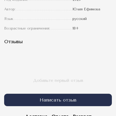
Автор:
Юлия Ефимова
Язык
русский
Возрастные ограничения:
18+
Отзывы
Добавьте первый отзыв
Написать отзыв