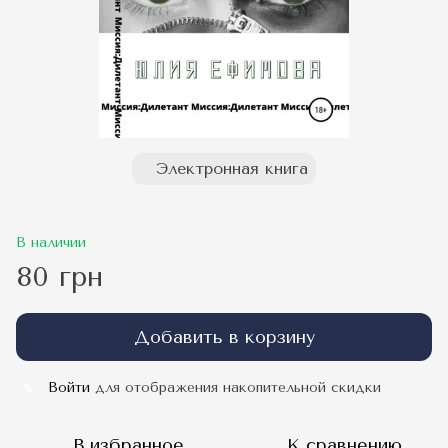
Электронная книга
В наличии
80 грн
Добавить в корзину
Войти
для отображения накопительной скидки
%
В избранное
К сравнению