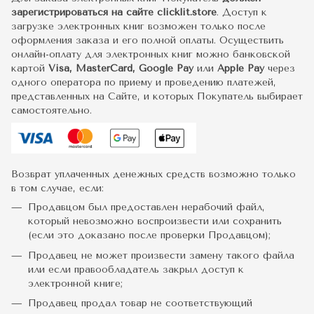
зарегистрироваться на сайте clicklit.store
. Доступ к
загрузке электронных книг возможен только после
оформления заказа и его полной оплаты. Осуществить
онлайн-оплату для электронных книг можно банковской
картой
Visa, MasterCard, Google Pay
или
Apple Pay
через
одного оператора по приему и проведению платежей,
представленных на Сайте, и которых Покупатель выбирает
самостоятельно.
Возврат уплаченных денежных средств возможно только
в том случае, если:
Продавцом был предоставлен нерабочий файл,
который невозможно воспроизвести или сохранить
(если это доказано после проверки Продавцом);
Продавец не может произвести замену такого файла
или если правообладатель закрыл доступ к
электронной книге;
Продавец продал товар не соответствующий