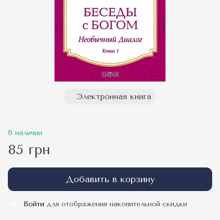
Электронная книга
В наличии
85 грн
Добавить в корзину
Войти
для отображения накопительной скидки
%