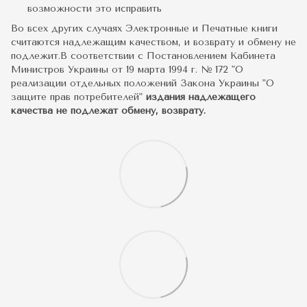
возможности это исправить
Во всех других случаях Электронные и Печатные книги
считаются надлежащим качеством, и возврату и обмену не
подлежит.В соответствии с Постановлением Кабинета
Министров Украины от 19 марта 1994 г. № 172 "О
реализации отдельных положений Закона Украины "О
защите прав потребителей"
издания надлежащего
качества не подлежат обмену, возврату.