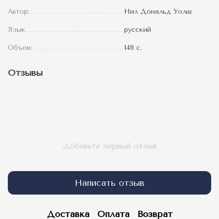
Автор:
Нил Дональд Уолш
Язык
русский
Объем:
148 с.
Отзывы
Добавьте первый отзыв
Написать отзыв
Доставка
Оплата
Возврат