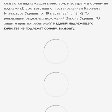
считаются надлежащим качеством, и возврату и обмену не
подлежит.В соответствии с Постановлением Кабинета
Министров Украины от 19 марта 1994 г. № 172 "О
реализации отдельных положений Закона Украины "О
защите прав потребителей"
издания надлежащего
качества не подлежат обмену, возврату.