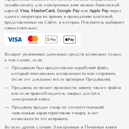
онлайн-оплату для электронных книг можно банковской
картой
Visa, MasterCard, Google Pay
или
Apple Pay
через
одного оператора по приему и проведению платежей,
представленных на Сайте, и которых Покупатель выбирает
самостоятельно.
Возврат уплаченных денежных средств возможно только
в том случае, если:
Продавцом был предоставлен нерабочий файл,
который невозможно воспроизвести или сохранить
(если это доказано после проверки Продавцом);
Продавец не может произвести замену такого файла
или если правообладатель закрыл доступ к
электронной книге;
Продавец продал товар не соответствующий
заявленным характеристикам товара, и нет
возможности это исправить
Во всех других случаях Электронные и Печатные книги