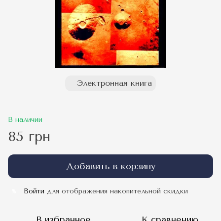
Электронная книга
В наличии
85 грн
Добавить в корзину
Войти
для отображения накопительной скидки
%
В избранное
К сравнению