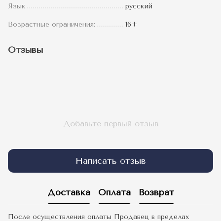
Язык
русский
Возрастные ограничения:
16+
Отзывы
Добавьте первый отзыв
Написать отзыв
Доставка
Оплата
Возврат
После осуществления оплаты Продавец в пределах