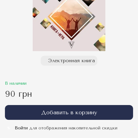
Электронная книга
В наличии
90 грн
Добавить в корзину
Войти
для отображения накопительной скидки
%