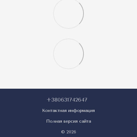
+380631742647
Контактная информация
Полная версия сайта
© 2026