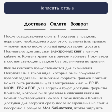
Написать отзыв
Доставка
Оплата
Возврат
После осуществления оплаты Продавец в пределах
нормально необходимого для этого времени (как правило
– моментально после оплаты) предоставляет доступ к
Покупателю для загрузки
электронных книг
в личном
кабинете. Контент хранится в личном кабинете Покупателя
в соответствующем разделе без ограничения по времени.
Файлы контента предоставляются для скачивания
Покупателям в таком виде, которые были получены от
правообладателей. Возможные форматы файлов Контент
может быть размещен для электронных книг –
EPUB,
MOBI, FB2 и PDF
. Для загрузки будут доступны форматы
Контента, которые были указаны в описании книги на
момент подтверждения Заказа. После покупки Контент
доступен для загрузки сразу после возвращения на сайт и
бессрочно в разделе
Моя библиотека
, чтобы загрузить