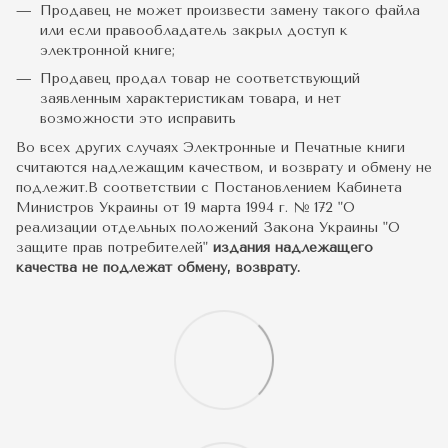
Продавец не может произвести замену такого файла
или если правообладатель закрыл доступ к
электронной книге;
Продавец продал товар не соответствующий
заявленным характеристикам товара, и нет
возможности это исправить
Во всех других случаях Электронные и Печатные книги
считаются надлежащим качеством, и возврату и обмену не
подлежит.В соответствии с Постановлением Кабинета
Министров Украины от 19 марта 1994 г. № 172 "О
реализации отдельных положений Закона Украины "О
защите прав потребителей"
издания надлежащего
качества не подлежат обмену, возврату.