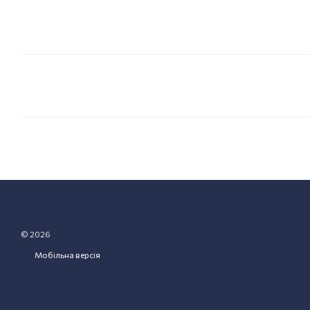
© 2026
Мобільна версія