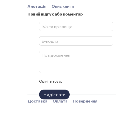
Анотація
Опис книги
Новий відгук або коментар
Оцініть товар
Надіслати
Доставка
Оплата
Повернення