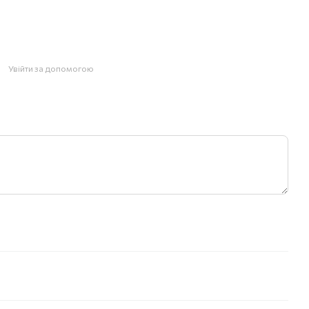
Увійти за допомогою