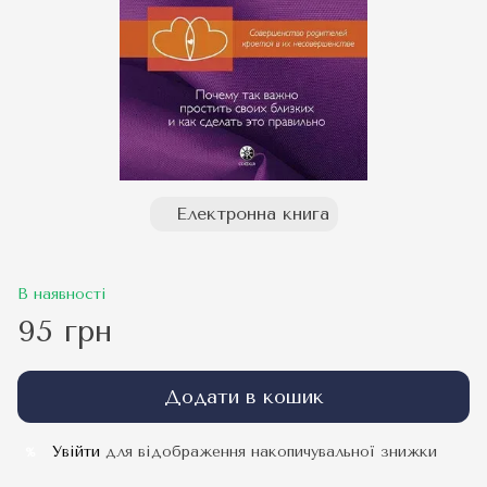
Електронна книга
В наявності
95 грн
Додати в кошик
Увійти
для відображення накопичувальної знижки
%