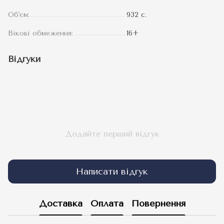
Об'єм:
932 с.
Вікові обмеження:
16+
Відгуки
Додайте перший відгук
Написати відгук
Доставка
Оплата
Повернення