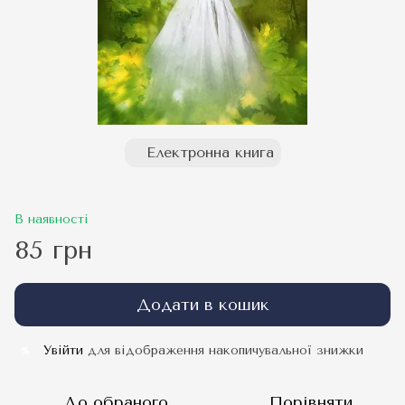
Електронна книга
В наявності
85 грн
Додати в кошик
Увійти
для відображення накопичувальної знижки
%
До обраного
Порівняти