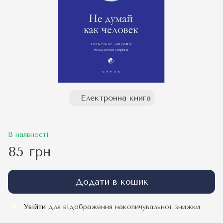
Електронна книга
В наявності
85 грн
Додати в кошик
Увійти
для відображення накопичувальної знижки
%