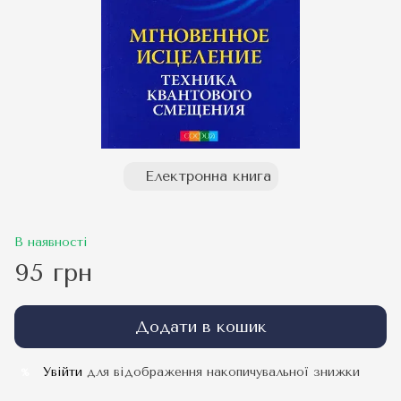
Електронна книга
В наявності
95 грн
Додати в кошик
Увійти
для відображення накопичувальної знижки
%