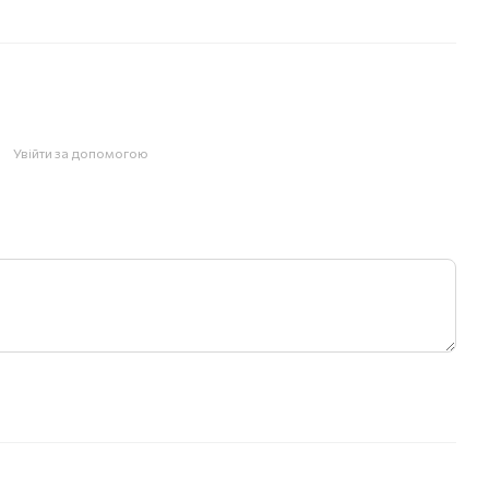
Увійти за допомогою