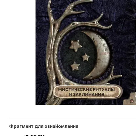
Фрагмент для ознайомлення