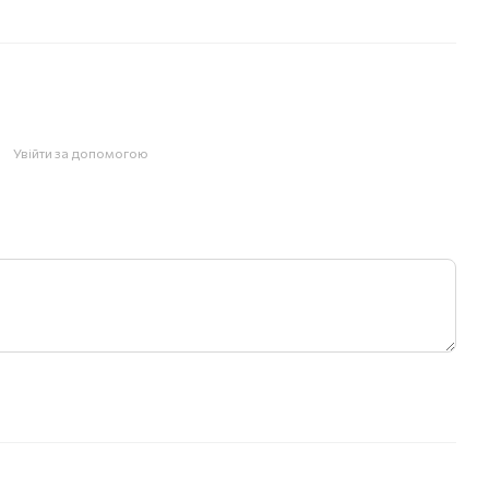
Увійти за допомогою