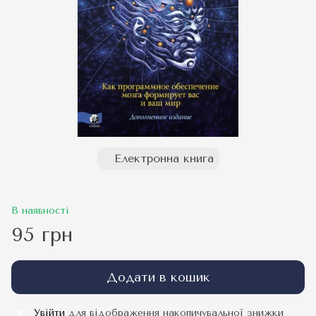
Електронна книга
В наявності
95 грн
Додати в кошик
Увійти
для відображення накопичувальної знижки
%