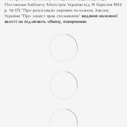
Постанови Кабінету Міністрів України від 19 березня 1994
р. № 172 "Про реалізацію окремих положень Закону
України "Про захист прав споживачів"
видання належної
якості не підлягають обміну, поверненню
.