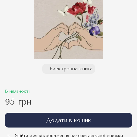
Електронна книга
В наявності
95 грн
Додати в кошик
Увійти
для відображення накопичувальної знижки
%