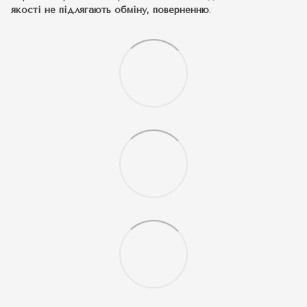
якості не підлягають обміну, поверненню
.