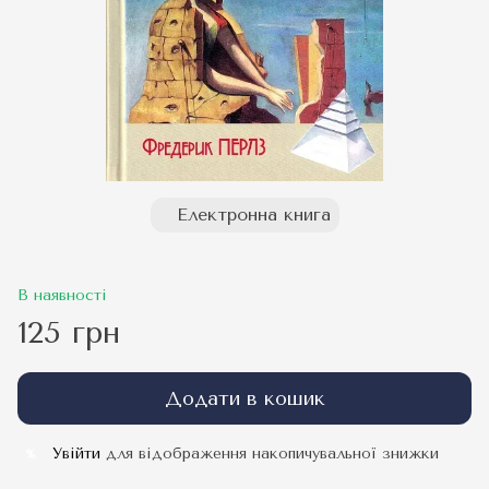
Електронна книга
В наявності
125 грн
Додати в кошик
Увійти
для відображення накопичувальної знижки
%